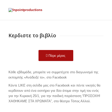
Κερδιστε το βιβλίο
Πάρε μέρος
Κάθε εβδομάδα, μπορείτε να συμμετέχετε στο διαγωνισμό της
εκπομπής «Ανάδειξέ το», στο Facebook
Κάντε LIKE στη σελίδα μας στο Facebook και πέντε νικητές θα
κερδίσουν από ένα εισιτήριο για δύο άτομα στην τιμή του ενός
για την Κυριακή 25/1, για την παιδική παράσταση “ΠΡΟΣΟΧΗ!
ΧΑΘΗΚΑΜΕ ΣΤΑ ΧΡΩΜΑΤΑ”, στο θέατρο Τόπος Αλλού.