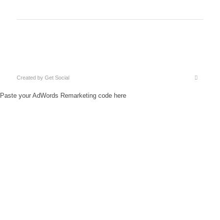
Created by
Get Social
Paste your AdWords Remarketing code here