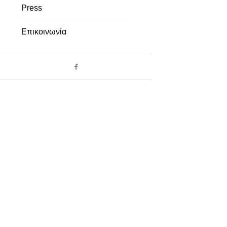
Press
Επικοινωνία