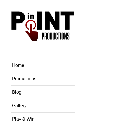
Home
Productions
Blog
Gallery
Play & Win