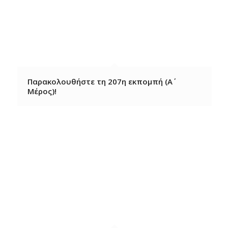
Παρακολουθήστε τη 207η εκπομπή (Α΄
Μέρος)!