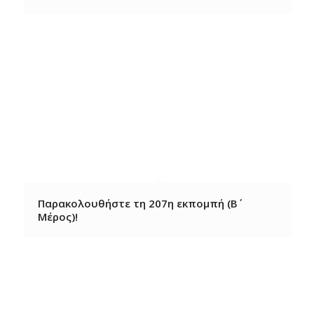
Παρακολουθήστε τη 207η εκπομπή (Β΄
Μέρος)!