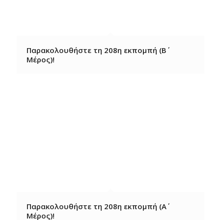
Παρακολουθήστε τη 208η εκπομπή (Β΄
Μέρος)!
Παρακολουθήστε τη 208η εκπομπή (Α΄
Μέρος)!