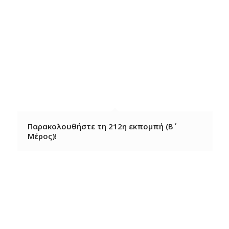
Παρακολουθήστε τη 212η εκπομπή (Β΄
Μέρος)!