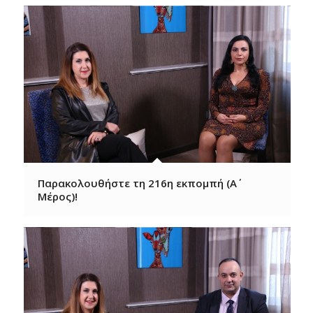
Παρακολουθήστε τη 216η εκπομπή (Α΄
Μέρος)!