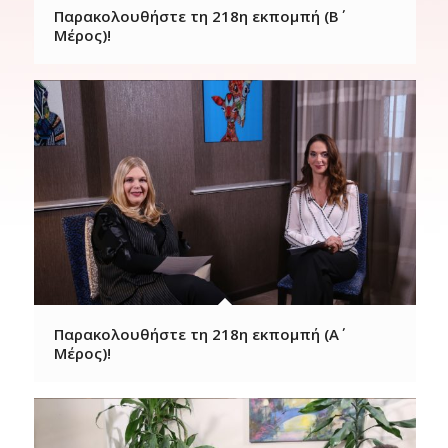
Παρακολουθήστε τη 218η εκπομπή (B΄
Μέρος)!
Παρακολουθήστε τη 218η εκπομπή (Α΄
Μέρος)!