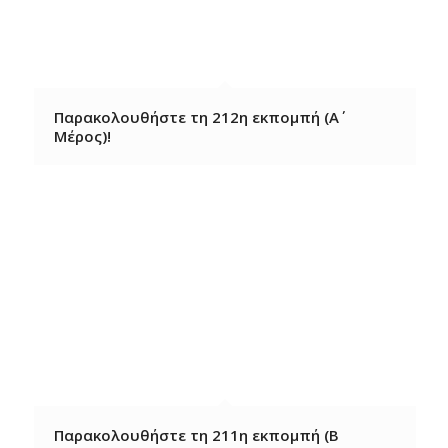
Παρακολουθήστε τη 212η εκπομπή (A΄
Μέρος)!
Παρακολουθήστε τη 211η εκπομπή (B