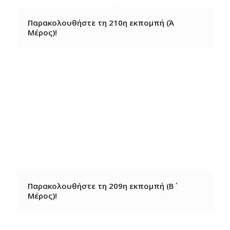
Παρακολουθήστε τη 210η εκπομπή (Ά
Μέρος)!
Παρακολουθήστε τη 209η εκπομπή (Β΄
Μέρος)!