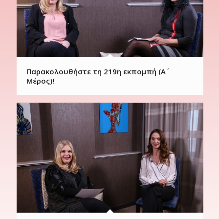
Παρακολουθήστε τη 219η εκπομπή (Α΄
Μέρος)!