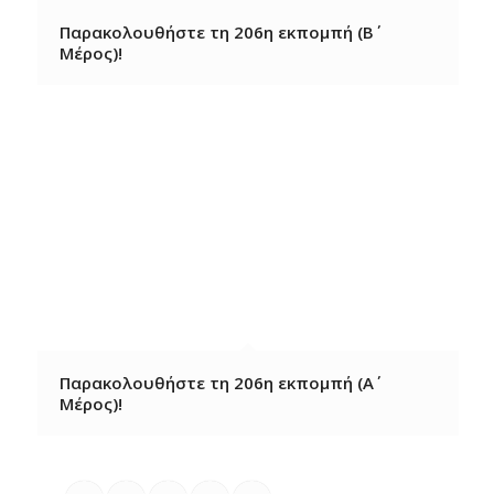
Παρακολουθήστε τη 206η εκπομπή (Β΄
Μέρος)!
Παρακολουθήστε τη 206η εκπομπή (Α΄
Μέρος)!