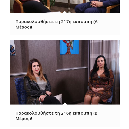
Παρακολουθήστε τη 217η εκπομπή (Α΄
Μέρος)!
Παρακολουθήστε τη 216η εκπομπή (Β΄
Μέρος)!