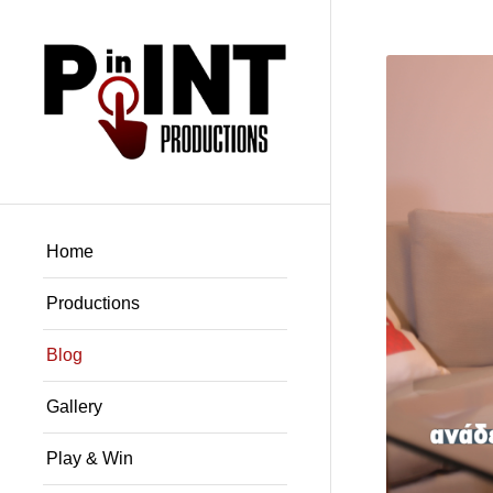
Home
Productions
Blog
Gallery
Play & Win