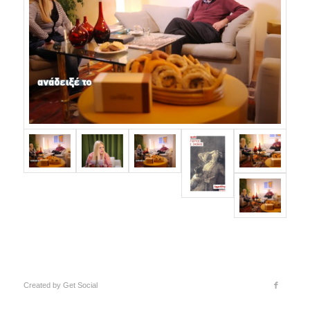
Created by
Get Social